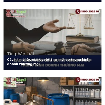
Tin pháp luật
Các hình thức giải quyết tranh chấp trong kinh
doanh thương mại