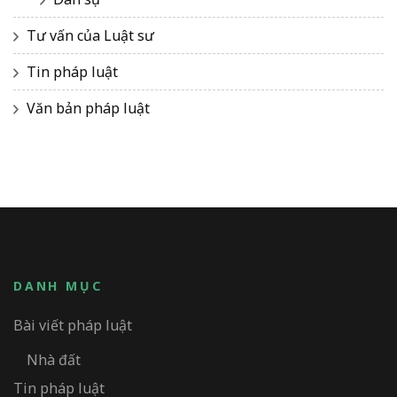
Tư vấn của Luật sư
Tin pháp luật
Văn bản pháp luật
DANH MỤC
Bài viết pháp luật
Nhà đất
Tin pháp luật