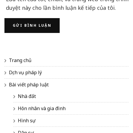
duyệt này cho lần bình luận kế tiếp của tôi.
Trang chủ
Dịch vụ pháp lý
Bài viết pháp luật
Nhà đất
Hôn nhân và gia đình
Hình sự
Dân sự