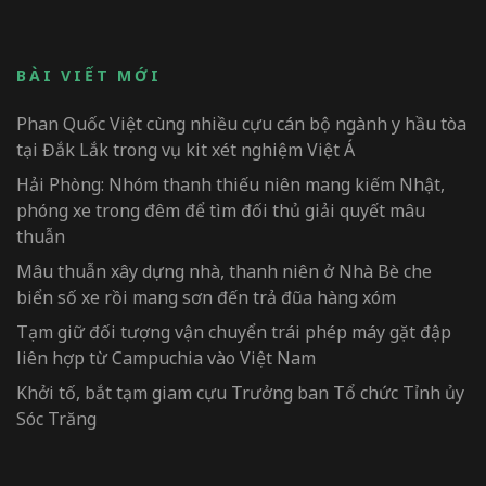
BÀI VIẾT MỚI
Phan Quốc Việt cùng nhiều cựu cán bộ ngành y hầu tòa
tại Đắk Lắk trong vụ kit xét nghiệm Việt Á
Hải Phòng: Nhóm thanh thiếu niên mang kiếm Nhật,
phóng xe trong đêm để tìm đối thủ giải quyết mâu
thuẫn
Mâu thuẫn xây dựng nhà, thanh niên ở Nhà Bè che
biển số xe rồi mang sơn đến trả đũa hàng xóm
Tạm giữ đối tượng vận chuyển trái phép máy gặt đập
liên hợp từ Campuchia vào Việt Nam
Khởi tố, bắt tạm giam cựu Trưởng ban Tổ chức Tỉnh ủy
Sóc Trăng