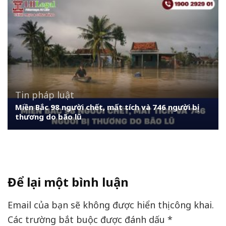
Tin pháp luật
Miền Bắc 98 người chết, mất tích và 746 người bị
thương do bão lũ
Để lại một bình luận
Email của bạn sẽ không được hiển thị công khai.
Các trường bắt buộc được đánh dấu
*