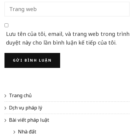
Lưu tên của tôi, email, và trang web trong trình
duyệt này cho lần bình luận kế tiếp của tôi.
Trang chủ
Dịch vụ pháp lý
Bài viết pháp luật
Nhà đất