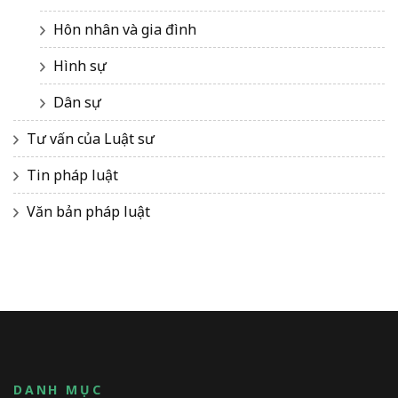
Hôn nhân và gia đình
Hình sự
Dân sự
Tư vấn của Luật sư
Tin pháp luật
Văn bản pháp luật
DANH MỤC