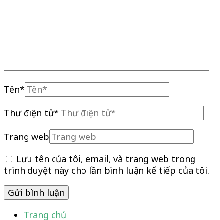
Tên
*
Thư điện tử
*
Trang web
Lưu tên của tôi, email, và trang web trong
trình duyệt này cho lần bình luận kế tiếp của tôi.
Trang chủ