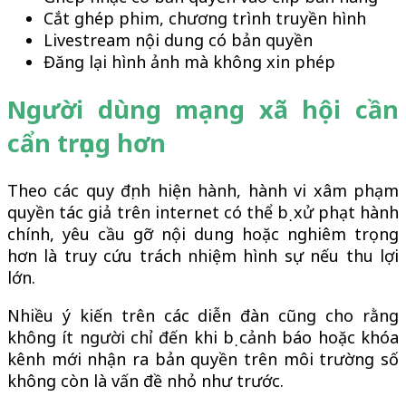
Cắt ghép phim, chương trình truyền hình
Livestream nội dung có bản quyền
Đăng lại hình ảnh mà không xin phép
Người dùng mạng xã hội cần
cẩn trọng hơn
Theo các quy định hiện hành, hành vi xâm phạm
quyền tác giả trên internet có thể bị xử phạt hành
chính, yêu cầu gỡ nội dung hoặc nghiêm trọng
hơn là truy cứu trách nhiệm hình sự nếu thu lợi
lớn.
Nhiều ý kiến trên các diễn đàn cũng cho rằng
không ít người chỉ đến khi bị cảnh báo hoặc khóa
kênh mới nhận ra bản quyền trên môi trường số
không còn là vấn đề nhỏ như trước.