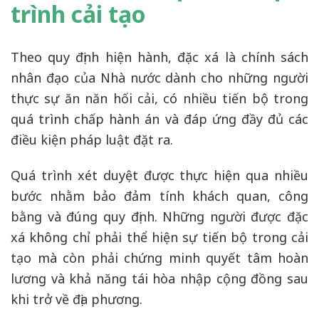
trình cải tạo
Theo quy định hiện hành, đặc xá là chính sách
nhân đạo của Nhà nước dành cho những người
thực sự ăn năn hối cải, có nhiều tiến bộ trong
quá trình chấp hành án và đáp ứng đầy đủ các
điều kiện pháp luật đặt ra.
Quá trình xét duyệt được thực hiện qua nhiều
bước nhằm bảo đảm tính khách quan, công
bằng và đúng quy định. Những người được đặc
xá không chỉ phải thể hiện sự tiến bộ trong cải
tạo mà còn phải chứng minh quyết tâm hoàn
lương và khả năng tái hòa nhập cộng đồng sau
khi trở về địa phương.