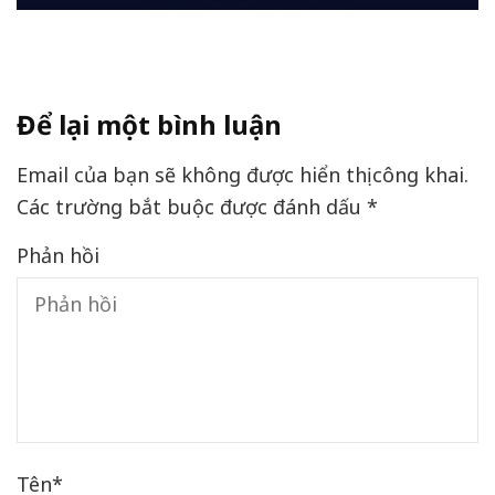
Để lại một bình luận
Email của bạn sẽ không được hiển thị công khai.
Các trường bắt buộc được đánh dấu
*
Phản hồi
Tên
*