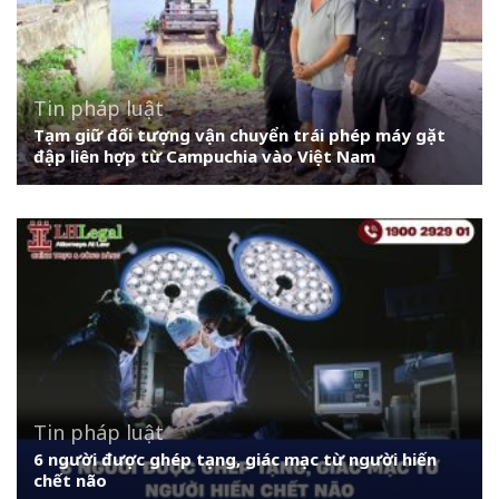
Tin pháp luật
Tạm giữ đối tượng vận chuyển trái phép máy gặt
đập liên hợp từ Campuchia vào Việt Nam
Tin pháp luật
6 người được ghép tạng, giác mạc từ người hiến
chết não