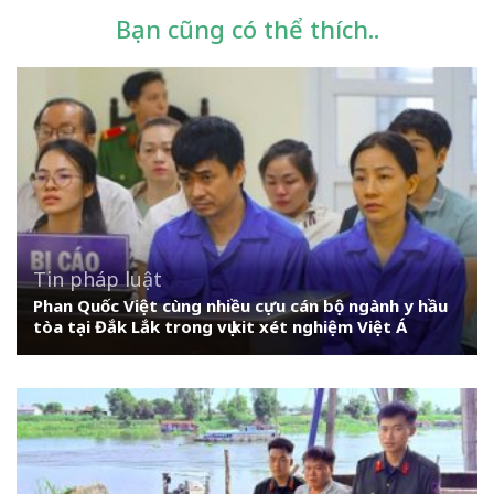
Bạn cũng có thể thích..
Tin pháp luật
Phan Quốc Việt cùng nhiều cựu cán bộ ngành y hầu
tòa tại Đắk Lắk trong vụ kit xét nghiệm Việt Á