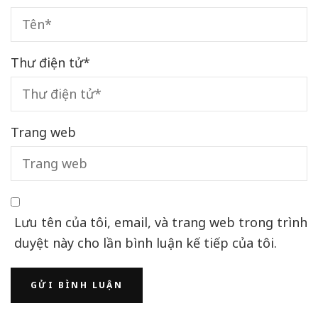
Thư điện tử
*
Trang web
Lưu tên của tôi, email, và trang web trong trình
duyệt này cho lần bình luận kế tiếp của tôi.