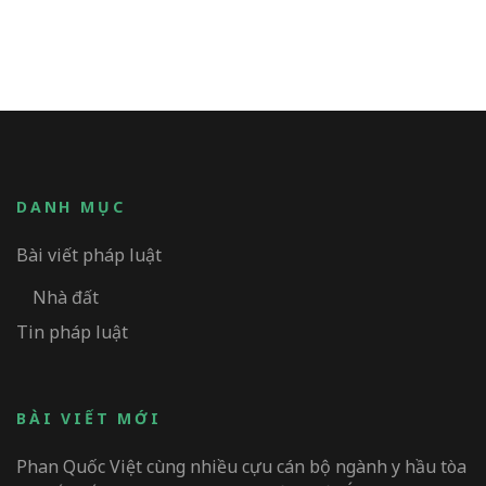
DANH MỤC
Bài viết pháp luật
Nhà đất
Tin pháp luật
BÀI VIẾT MỚI
Phan Quốc Việt cùng nhiều cựu cán bộ ngành y hầu tòa