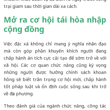
trại giam sau thời gian dài xa cách.
Mở ra cơ hội tái hòa nhập
cộng đồng
Việc đặc xá không chỉ mang ý nghĩa nhân đạo
mà còn góp phần khuyến khích người đang
chấp hành án tích cực cải tạo để sớm trở về với
xã hội. Các cơ quan chức năng cũng kỳ vọng
những người được hưởng chính sách khoan
hồng sẽ biết trân trọng cơ hội mới, chấp hành
tốt pháp luật và ổn định cuộc sống sau khi trở
về địa phương.
Theo đánh giá của ngành chức năng, công tác