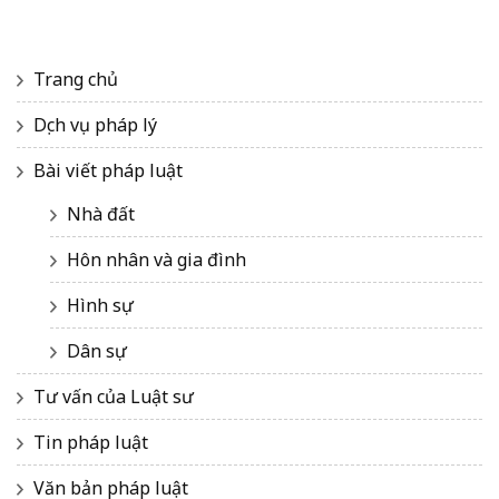
Trang chủ
Dịch vụ pháp lý
Bài viết pháp luật
Nhà đất
Hôn nhân và gia đình
Hình sự
Dân sự
Tư vấn của Luật sư
Tin pháp luật
Văn bản pháp luật