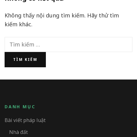
Không thấy nội dung tìm kiếm. Hãy thử tìm
kiếm khác.
Tìm
kiếm
cho:
DANH MỤC
Bài viết pháp luật
Nhà đất